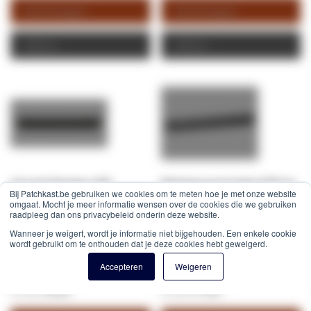
Winkelwagen
Winkelwagen
Offerte
Offerte
19 inch Design LED
Patchpaneel Cat6 UTP 24
Bij Patchkast.be gebruiken we cookies om te meten hoe je met onze website
Verlichting - Multicolor
poorts
omgaat. Mocht je meer informatie wensen over de cookies die we gebruiken
raadpleeg dan ons privacybeleid onderin deze website.
Wanneer je weigert, wordt je informatie niet bijgehouden. Een enkele cookie
wordt gebruikt om te onthouden dat je deze cookies hebt geweigerd.
Beoordeling:
Beoordeling:
5
Reviews
7
Reviews
94.0000%
100.0000%
Accepteren
Weigeren
€ 56,57
€ 58,69
€ 68,45
€ 71,01