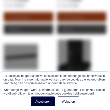
€ 43,11
€ 71,01
Winkelwagen
Winkelwagen
Offerte
Offerte
Bij Patchkast.be gebruiken we cookies om te meten hoe je met onze website
Patchpaneel Cat6 UTP 24
PowerWalker Line-
omgaat. Mocht je meer informatie wensen over de cookies die we gebruiken
raadpleeg dan ons privacybeleid onderin deze website.
poorts
Interactive Zuivere
Wanneer je weigert, wordt je informatie niet bijgehouden. Een enkele cookie
Sinusgolf 19" 1500VA UPS
wordt gebruikt om te onthouden dat je deze cookies hebt geweigerd.
Accepteren
Weigeren
Beoordeling:
Beoordeling:
7
Reviews
1
Review
100.0000%
100.0000%
€ 58,69
€ 385,00